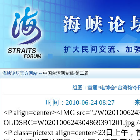
海峡论坛官方网站
--
中国台湾网专稿·第二届
组图：首届“电博会”台湾馆今
时间：2010-06-24 08:27 来
<P align=center><IMG src="./W020100624
OLDSRC=W020100624304869391201.jpg /
<P class=pictext align=center