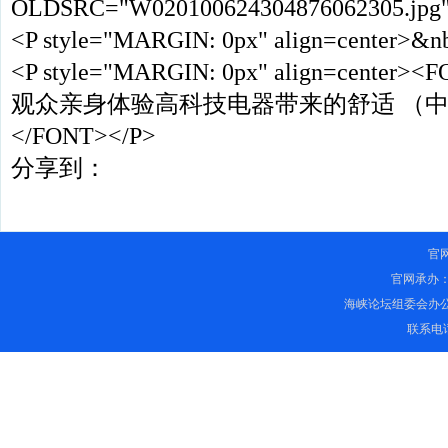
OLDSRC="W020100624304876062305.jpg"
<P style="MARGIN: 0px" align=center>&n
<P style="MARGIN: 0px" align=center
观众亲身体验高科技电器带来的舒适 （中
</FONT></P>
分享到：
官
官网承办
海峡论坛组委会办
联系电话：