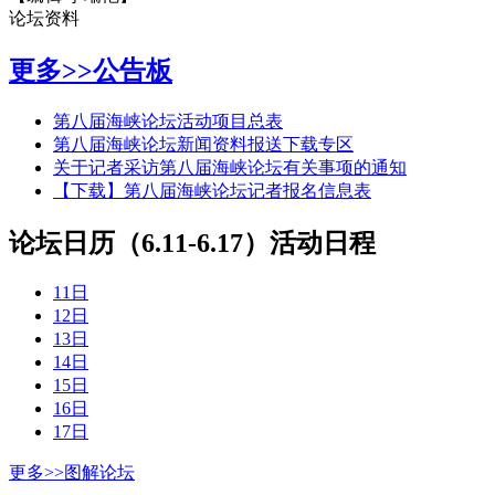
论坛资料
更多>>
公告板
第八届海峡论坛活动项目总表
第八届海峡论坛新闻资料报送下载专区
关于记者采访第八届海峡论坛有关事项的通知
【下载】第八届海峡论坛记者报名信息表
论坛日历（6.11-6.17）
活动日程
11日
12日
13日
14日
15日
16日
17日
更多>>
图解论坛