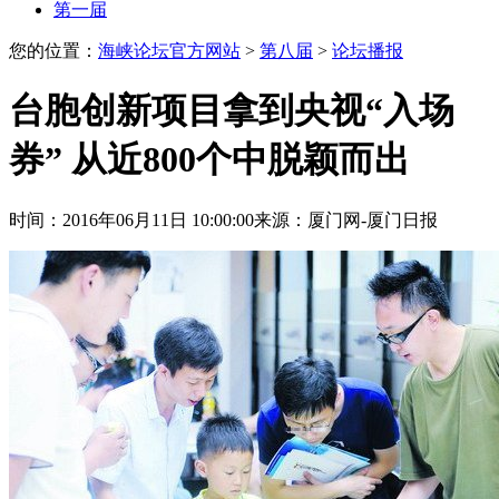
第一届
您的位置：
海峡论坛官方网站
>
第八届
>
论坛播报
台胞创新项目拿到央视“入场
券” 从近800个中脱颖而出
时间：2016年06月11日 10:00:00
来源：厦门网-厦门日报