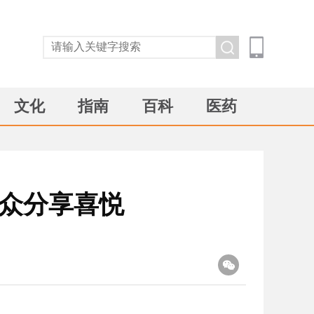
文化
指南
百科
医药
民众分享喜悦