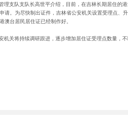
支队支队长高世平介绍，目前，在吉林长期居住的港澳台
民申请。为尽快制出证件，吉林省公安机关设置受理点、
张港澳台居民居住证已经制作好。
机关将持续调研跟进，逐步增加居住证受理点数量，不