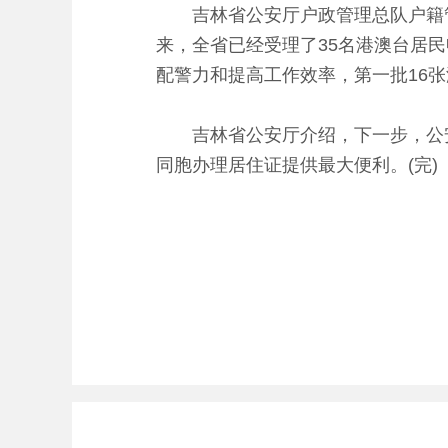
吉林省公安厅户政管理总队户籍管理
来，全省已经受理了35名港澳台居
配警力和提高工作效率，第一批16
吉林省公安厅介绍，下一步，公安
同胞办理居住证提供最大便利。(完)