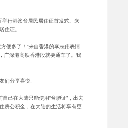
大厅举行港澳台居民居住证首发式。来
居住证。
方便多了！”来自香港的李志伟表情
底，广深港高铁香港段就要通车了。我
友们分享喜悦。
自己在大陆只能使用“台胞证”，出去
住房公积金，在大陆的生活将享有更