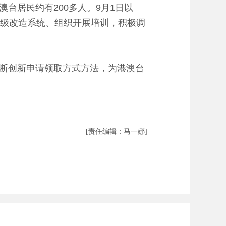
居民约有200多人。9月1日以
升级改造系统、组织开展培训，积极调
断创新申请领取方式方法，为港澳台
[责任编辑：马一娜]