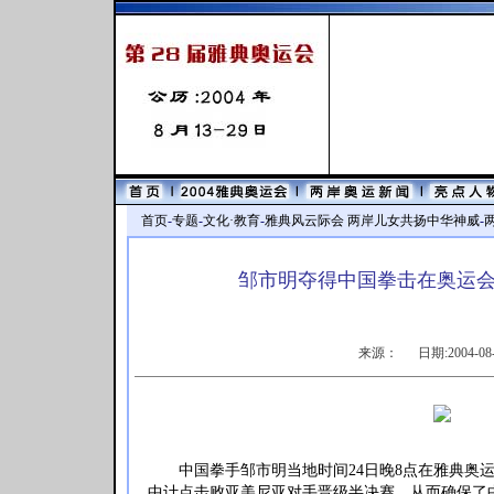
首页
-
专题
-
文化·教育
-
雅典风云际会 两岸儿女共扬中华神威
-
邹市明夺得中国拳击在奥运
来源： 日期:2004-08-25
中国拳手邹市明当地时间24日晚8点在雅典奥运
中计点击败亚美尼亚对手晋级半决赛，从而确保了