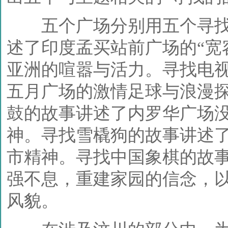
五个广场分别用五个寻找
述了印度孟买站前广场的“宽
亚洲的喧嚣与活力。寻找电
五月广场的激情足球与浪漫
鼓的故事讲述了内罗华广场
神。寻找雪橇狗的故事讲述
市精神。寻找中国象棋的故
强不息，重建家园的信念，
风貌。