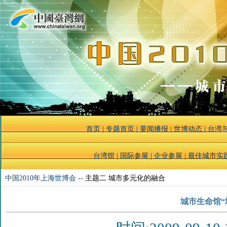
首页
|
专题首页
|
要闻播报
|
世博动态
|
台湾
台湾馆
|
国际参展
|
企业参展
|
最佳城市实
中国2010年上海世博会 --
主题二 城市多元化的融合
城市生命馆“