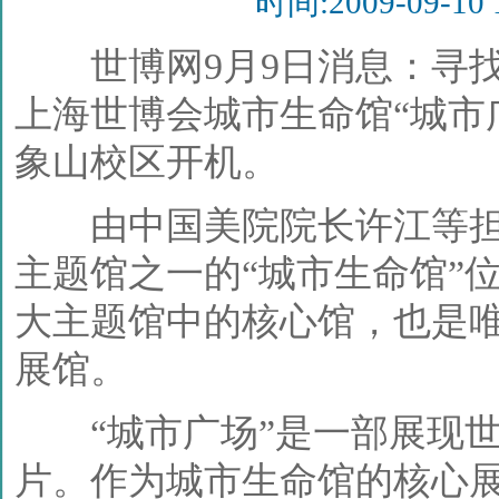
时间:2009-09
世博网9月9日消息：寻找城
上海世博会城市生命馆“城市
象山校区开机。
由中国美院院长许江等担任
主题馆之一的“城市生命馆”
大主题馆中的核心馆，也是
展馆。
“城市广场”是一部展现世
片。作为城市生命馆的核心展