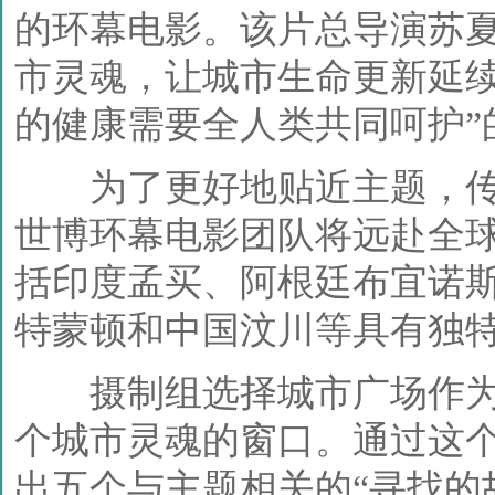
的环幕电影。该片总导演苏夏
市灵魂，让城市生命更新延续
的健康需要全人类共同呵护”
为了更好地贴近主题，传
世博环幕电影团队将远赴全
括印度孟买、阿根廷布宜诺
特蒙顿和中国汶川等具有独
摄制组选择城市广场作为
个城市灵魂的窗口。通过这
出五个与主题相关的“寻找的