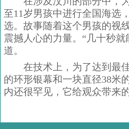
在涉及汶川的部分中，为强
至11岁男孩中进行全国海选
选。故事随着这个男孩的视
震撼人心的力量。“几十秒就
道。
在技术上，为了达到最佳的
的环形银幕和一块直径38米
内还很罕见，它给观众带来