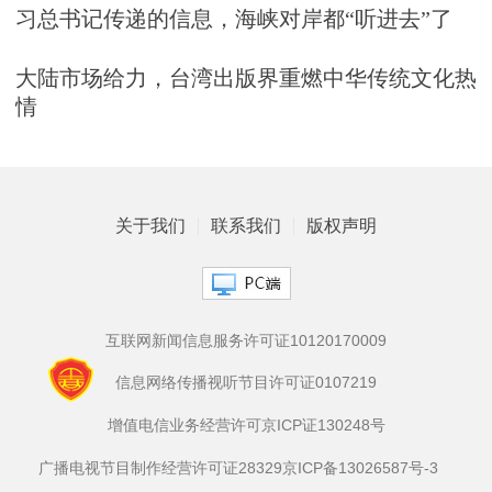
习总书记传递的信息，海峡对岸都“听进去”了
大陆市场给力，台湾出版界重燃中华传统文化热
情
关于我们
联系我们
版权声明
互联网新闻信息服务许可证10120170009
信息网络传播视听节目许可证0107219
增值电信业务经营许可京ICP证130248号
广播电视节目制作经营许可证28329
京ICP备13026587号-3