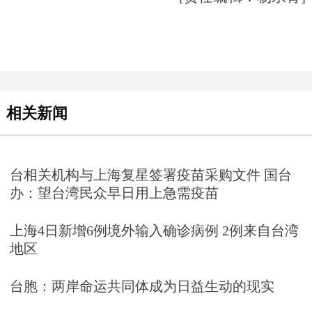
相关新闻
台相关机构与上海复星签署疫苗采购文件 国台
办：望台湾民众早日用上急需疫苗
上海4日新增6例境外输入确诊病例 2例来自台湾
地区
台胞：两岸命运共同体成为日益生动的现实