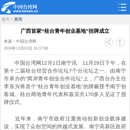
地方
>
要闻
广西首家“桂台青年创业基地”挂牌成立
来源：中国台湾网
2016年12月01日 16:37:00
中国台湾网12月1日南宁讯 11月29日下午，在
第十二届桂台经贸合作论坛7个分论坛之一、由南宁
市承办的“两岸青年创业合作论坛”上，广西台办主任
李东兴将首个“桂台青年创业基地”的牌匾授予南宁创
客城。桂台两地青年代表和嘉宾共170多人见证了授
牌仪式。
近年来，南宁市政府注重推动创新创业载体建
设，实现了众创空间的跨越式发展。南宁高新区政府