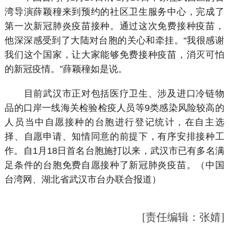
湾导演薛颖穜来到预约的社区卫生服务中心，完成了
第一次新冠肺炎疫苗接种。通过这次免费接种疫苗，
他深深感受到了大陆对台胞的关心和牵挂。“我很感谢
我们这个国家，让大家能够免费接种疫苗，消灭可怕
的新冠疫情。”薛颖穜如是说。
目前武汉市正对包括医疗卫生、涉及进口冷链物
品的口岸一线海关检验检疫人员等9类感染风险较高的
人员当中自愿接种的台胞进行登记统计，在自主选
择、自愿申请、知情同意的前提下，有序安排接种工
作。自1月18日首名台胞施打以来，武汉市已有多名满
足条件的台胞免费自愿接种了新冠肺炎疫苗。（中国
台湾网、湖北省武汉市台办联合报道）
[责任编辑：张婧]