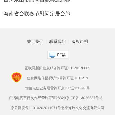
海南省台联春节慰问定居台胞
关于我们
联系我们
版权声明
互联网新闻信息服务许可证10120170009
信息网络传播视听节目许可证0107219
增值电信业务经营许可京ICP证130248号
广播电视节目制作经营许可证28329
京ICP备13026587号-3
京公网安备11010202011071号
北京海峡文化交流有限公司