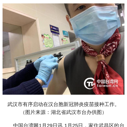
武汉市有序启动在汉台胞新冠肺炎疫苗接种工作。
（图片来源：湖北省武汉市台办供图）
中国台湾网1月29日讯 1月25日，家住武昌区的台