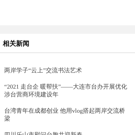
相关新闻
两岸学子“云上”交流书法艺术
“2021 走台企 暖帮扶”——大连市台办开展优化
涉台营商环境建设年
台湾青年在成都创业 他用vlog搭起两岸交流桥
梁
四川乐山市慰问台胞共迎新春