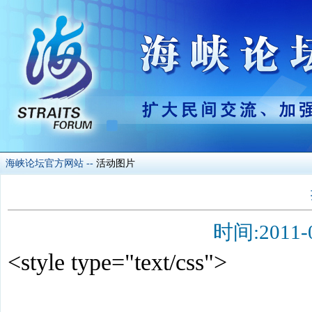
海峡论坛官方网站
--
活动图片
时间:201
<style type="text/css">