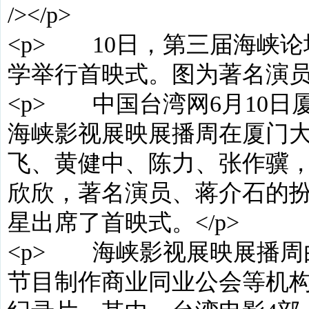
/></p>
<p> 10日，第三届海峡
学举行首映式。图为著名演员伍
<p> 中国台湾网6月10日
海峡影视展映展播周在厦门
飞、黄健中、陈力、张作骥
欣欣，著名演员、蒋介石的
星出席了首映式。</p>
<p> 海峡影视展映展播
节目制作商业同业公会等机构