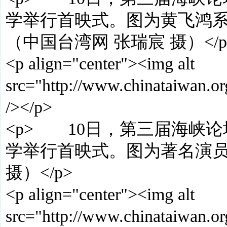
学举行首映式。图为黄飞鸿
（中国台湾网 张瑞宸 摄）</p
<p align="center"><img alt
src="http://www.chinataiwan
/></p>
<p> 10日，第三届海峡
学举行首映式。图为著名演员
摄）</p>
<p align="center"><img alt
src="http://www.chinataiwan