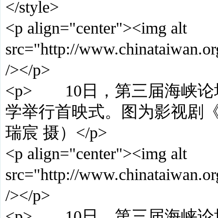
</style>
<p align="center"><img alt
src="http://www.chinataiwan
/></p>
<p> 10日，第三届海峡
学举行首映式。图为影视剧《
瑞宸 摄）</p>
<p align="center"><img alt
src="http://www.chinataiwan
/></p>
<p> 10日，第三届海峡