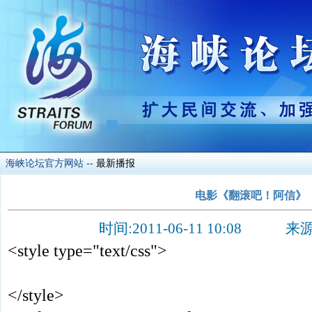
海峡论坛官方网站
--
最新播报
电影《翻滚吧！阿信》
时间:2011-06-11 10:08
<style type="text/css">
</style>