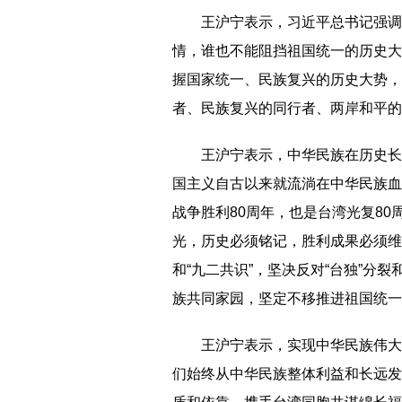
王沪宁表示，习近平总书记强调，
情，谁也不能阻挡祖国统一的历史大
握国家统一、民族复兴的历史大势，
者、民族复兴的同行者、两岸和平的
王沪宁表示，中华民族在历史长河
国主义自古以来就流淌在中华民族血
战争胜利80周年，也是台湾光复8
光，历史必须铭记，胜利成果必须维
和“九二共识”，坚决反对“台独”分
族共同家园，坚定不移推进祖国统一
王沪宁表示，实现中华民族伟大复
们始终从中华民族整体利益和长远发