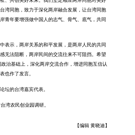
祉、共创美好未来。我们坚定顺应两岸同胞对美好
台湾同胞，致力于深化两岸融合发展，让台湾同胞
岸青年要增强做中国人的志气、骨气、底气，共同
表示，两岸关系的和平发展，是两岸人民的共同
感无法阻断，两岸民间的交流往来不可阻挡。希望
共同政治基础上，深化两岸交流合作，增进同胞互信认
表也作了发言。
论坛的台湾嘉宾代表。
台湾农民创业园调研。
【编辑 黄晓迪】