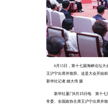
6月15日，第十七届海峡论坛
王沪宁出席并致辞。这是大会开始前
新华社记者 姚大伟 摄
新华社厦门6月15日电 第十七届
常委、全国政协主席王沪宁出席并致