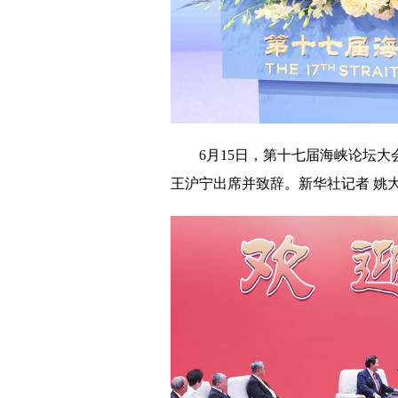
6月15日，第十七届海峡论坛
王沪宁出席并致辞。新华社记者 姚大