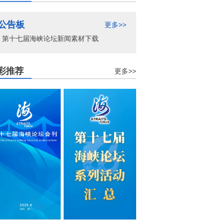
公告板
更多>>
第十七届海峡论坛新闻素材下载
彩推荐
更多>>