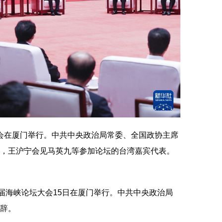
大会在厦门举行。中共中央政治局常委、全国政协主席
，王沪宁会见马英九等参加论坛的台湾嘉宾代表。
海峡论坛大会15日在厦门举行。中共中央政治局
辞。