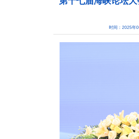
第十七届海峡论坛大
时间：2025年06