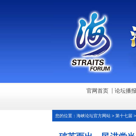
官网首页
论坛播
您的位置：
海峡论坛官方网站
>
第十七届