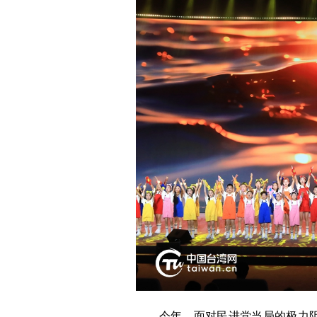
今年，面对民进党当局的极力阻