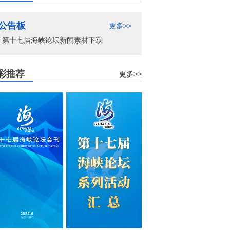
公告板
更多>>
第十七届海峡论坛新闻素材下载
彩推荐
更多>>