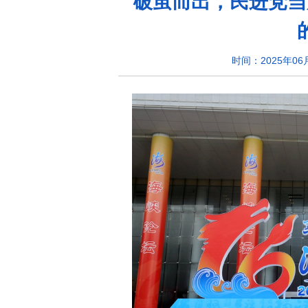
破茧而出，民进党当
时间：2025年06月0