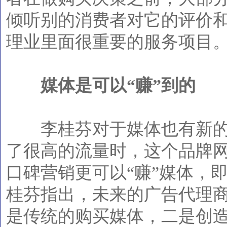
倾听别的消费者对它的评价
理业里面很重要的服务项目
媒体是可以“赚”到的
李桂芬对于媒体也有新的
了很高的流量时，这个品牌
口碑营销更可以“赚”媒体，
桂芬指出，未来的广告代理
是传统的购买媒体，二是创