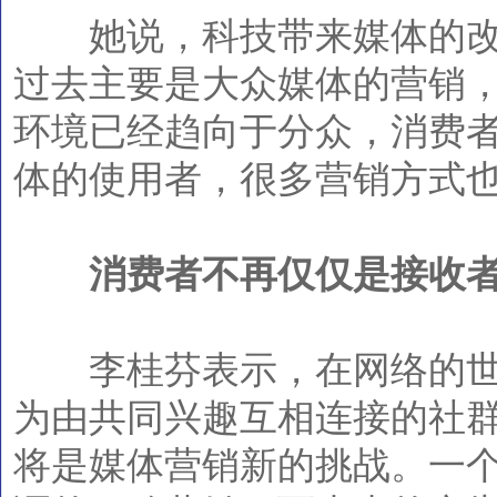
她说，科技带来媒体的改
过去主要是大众媒体的营销
环境已经趋向于分众，消费
体的使用者，很多营销方式
消费者不再仅仅是接收
李桂芬表示，在网络的世
为由共同兴趣互相连接的社
将是媒体营销新的挑战。一