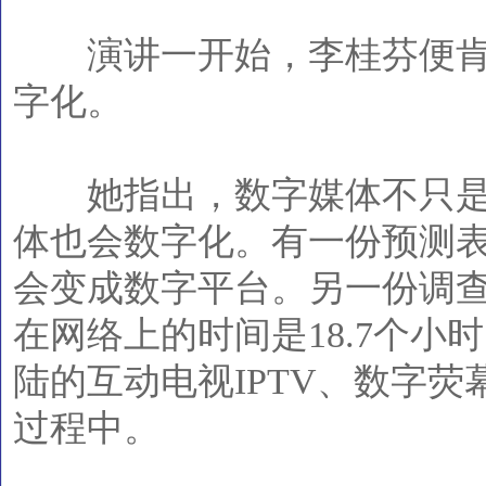
演讲一开始，李桂芬便肯
字化。
她指出，数字媒体不只是
体也会数字化。有一份预测表明
会变成数字平台。另一份调
在网络上的时间是18.7个小
陆的互动电视IPTV、数字
过程中。