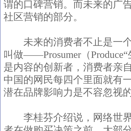
谓的口碑营销。而未来的广
社区营销的部分。
未来的消费者不止是一个
叫做——Prosumer（Produc
是内容的创新者，消费者亲
中国的网民每四个里面就有一
潜在品牌影响力是不容忽视
李桂芬介绍说，网络世界
者在做购买决策之前，大部