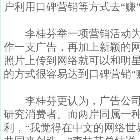
户利用口碑营销等方式去“赚
李桂芬举一项营销活动为
作一支广告，再加上新颖的
照片上传到网络就可以和明星
的方式很容易达到口碑营销“
李桂芬更认为，广告公司
研究消费者。而两岸同属一
利，“我觉得在中文的网络世