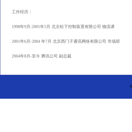
工作经历：
1998年9月-2001年5月 北京松下控制装置有限公司 物流课
2001年6月-2004 年7月 北京西门子通讯网络有限公司 市场部
2004年8月-至今 腾讯公司 副总裁