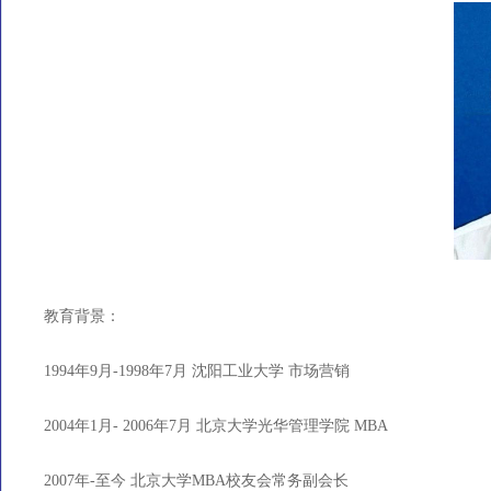
教育背景：
1994年9月-1998年7月 沈阳工业大学 市场营销
2004年1月- 2006年7月 北京大学光华管理学院 MBA
2007年-至今 北京大学MBA校友会常务副会长