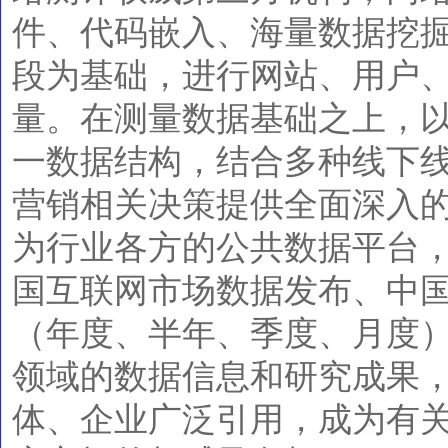
件、代码嵌入、海量数据挖
段为基础，进行网站、用户
量。在测量数据基础之上，
一数据结构，结合多种线下
营销相关决策提供全面深入
为行业各方的公共数据平台，
国互联网市场数据发布、中
（年度、半年、季度、月度
领域的数据信息和研究成果
体、企业广泛引用，成为有