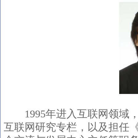
1995年进入互联网领域
互联网研究专栏，以及担任