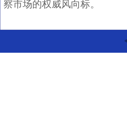
察市场的权威风向标。