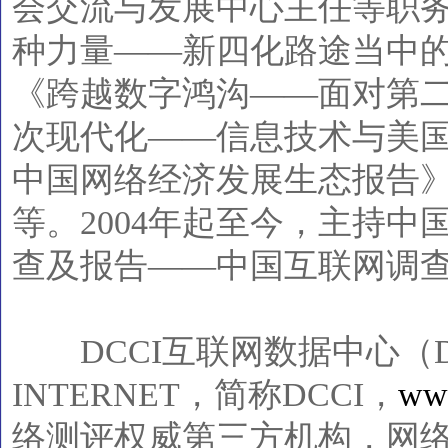
会交流与发展中心主任等职
种力量——新四化路途当中
《跨越数字鸿沟——面对第
次现代化——信息技术与美国
中国网络经济发展生态报告
等。2004年起至今，主持
查及报告——中国互联网调
DCCI互联网数据中心（DCCI 
INTERNET，简称DCCI，
www
络测评权威第三方机构，网络测