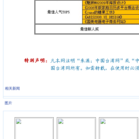
相关新闻
图片