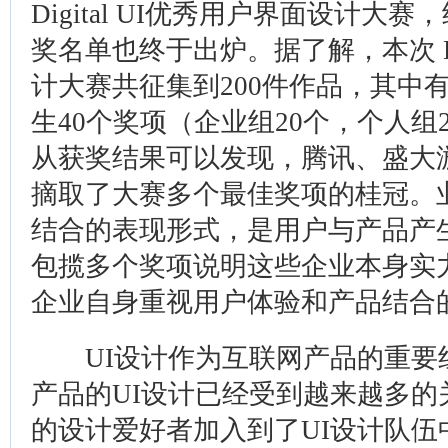
Digital UI优秀用户界面设计
奖名单也终于出炉。据了解，本次 Dig
计大赛共征集到200件作品，其中
生40个奖项（企业组20个，个人组
从获奖结果可以发现，腾讯、盛大
摘取了大赛多个最佳奖项的桂冠。
结合的表现形式，是用户与产品产
包揽多个奖项说明这些企业本身实
企业自身重视用户体验和产品结合
UI设计作为互联网产品的重要
产品的UI设计已经受到越来越多
的设计爱好者加入到了UI设计队伍中