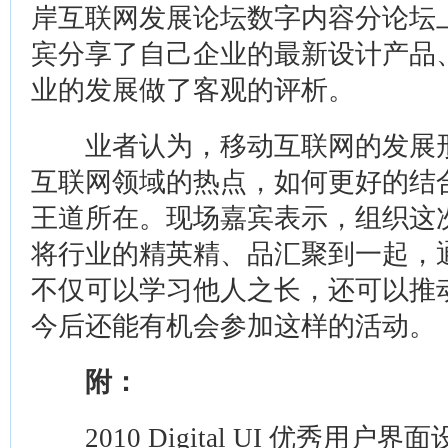
岸互联网发展论坛数字内容分论坛
宾分享了自己企业的最新设计产品
业的发展做了客观的评析。
业者认为，移动互联网的发展形
互联网领域的热点，如何更好的结
王道所在。现场嘉宾表示，组织这
将行业的精英精、品汇聚到一起，
不仅可以学习他人之长，还可以推
今后还能有机会参加这样的活动。
附：
2010 Digital UI 优秀用户