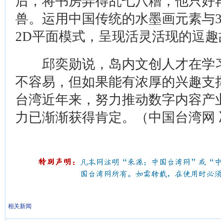
后，将书房弄得乱七八糟，他只好
兽。运用中国传统的水墨画元素与
2D平面模式，呈现活灵活现的逗趣
邱奕勋说，岛内文创人才在学习
不容易，但如果能有浓厚的兴趣支
台湾近年来，努力推动数字内容产
力已渐渐获得肯定。（中国台湾网 
相关新闻