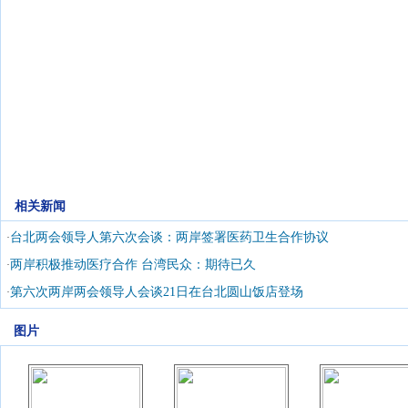
相关新闻
台北两会领导人第六次会谈：两岸签署医药卫生合作协议
·
两岸积极推动医疗合作 台湾民众：期待已久
·
第六次两岸两会领导人会谈21日在台北圆山饭店登场
·
图片