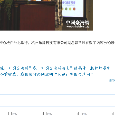
发展论坛在台北举行。杭州乐港科技有限公司副总裁常胜在数字内容分论坛
）
编辑