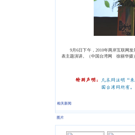
9月6日下午，2010年两岸互联网
表主题演讲。（中国台湾网 徐丽华摄
相关新闻
图片