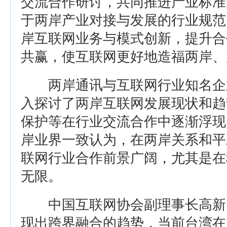
交流合作研讨，共同推进产业标准
于两岸产业对接与发展的行业规范
岸互联网业务与模式创新，提升合
共赢，使互联网更好地造福两岸、
两岸通讯与互联网行业知名企
入探讨了两岸互联网发展现状和趋
保护等在行业交流合作中逐渐浮现
岸业界一致认为，在两岸关系和平
联网行业合作前景广阔，尤其是在
无限。
中国互联网协会副理事长高新
现出跨界融合的趋势，当前台湾在