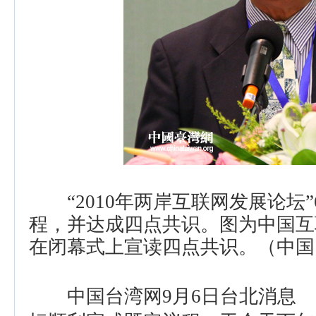
“2010年两岸互联网发展论坛
程，并达成四点共识。图为中国互
在闭幕式上宣读四点共识。（中国
中国台湾网9月6日台北消息 2