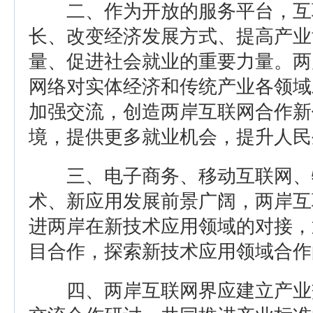
二、作为开放的服务平台，互
长、改变经济发展方式、提高产业
量、促进社会就业的重要力量。两
网络对实体经济和传统产业各领域
加强交流，创造两岸互联网合作新
境，提供更多就业机会，提升人民
三、电子商务、移动互联网、
术、新应用发展前景广阔，两岸互
进两岸在新技术应用领域的对接，
目合作，探索新技术应用领域合作
四、两岸互联网界应建立产业