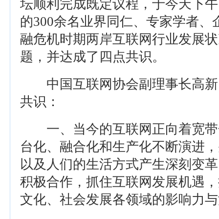
坛顺利完成既定议程，于今天下午
的300余名业界同仁、专家学者
融危机时期两岸互联网行业发展状
题，并达成了四点共识。
中国互联网协会副理事长高新
共识：
一、当今的互联网正向着宽带
台化、融合化和生产化不断演进，
以及人们的生活方式产生深刻变革
积极合作，抓住互联网发展机遇，
文化、社会发展各领域的影响力与