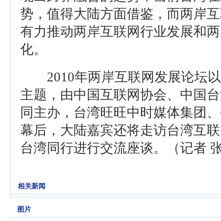
势，值得大陆方面借鉴，而两岸互
有力推动两岸互联网行业发展和两
化。
2010年两岸互联网发展论坛以
主题，由中国互联网协会、中国台
同主办，台湾旺旺中时媒体集团、
幕后，大陆嘉宾还将走访台湾互联
台湾同行进行交流座谈。（记者 
相关新闻
图片