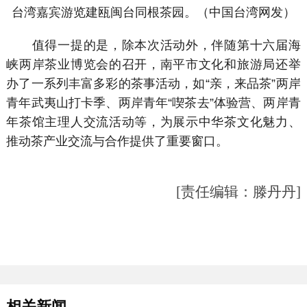
台湾嘉宾游览建瓯闽台同根茶园。（中国台湾网发）
值得一提的是，除本次活动外，伴随第十六届海
峡两岸茶业博览会的召开，南平市文化和旅游局还举
办了一系列丰富多彩的茶事活动，如“亲，来品茶”两岸
青年武夷山打卡季、两岸青年“喫茶去”体验营、两岸青
年茶馆主理人交流活动等，为展示中华茶文化魅力、
推动茶产业交流与合作提供了重要窗口。
[责任编辑：滕丹丹]
相关新闻