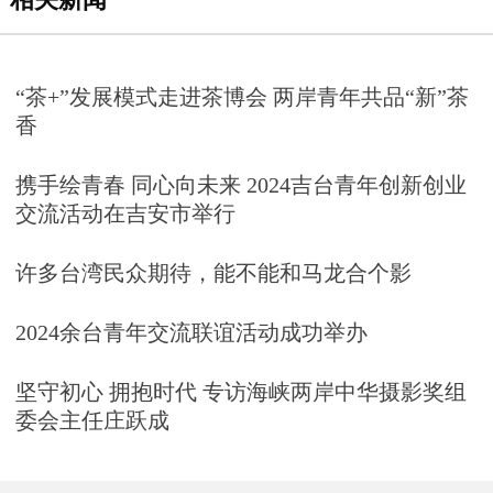
“茶+”发展模式走进茶博会 两岸青年共品“新”茶
香
携手绘青春 同心向未来 2024吉台青年创新创业
交流活动在吉安市举行
许多台湾民众期待，能不能和马龙合个影
2024余台青年交流联谊活动成功举办
坚守初心 拥抱时代 专访海峡两岸中华摄影奖组
委会主任庄跃成