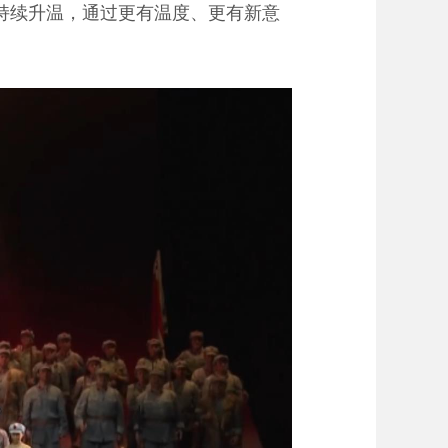
持续升温，通过更有温度、更有新意