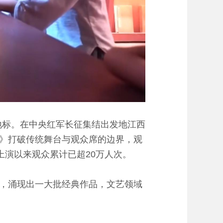
地标。在中央红军长征集结出发地江西
》打破传统舞台与观众席的边界，观
上演以来观众累计已超20万人次。
，涌现出一大批经典作品，文艺领域