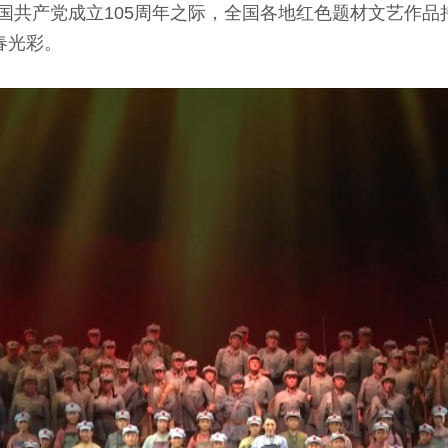
国共产党成立105周年之际，全国各地红色题材文艺作品
春光彩。