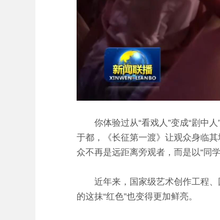
你体验过从“看戏人”变成“剧中人
于都，《长征第一渡》让观众身临其
众不再是远距离旁观者，而是以“同
近年来，国家级艺术创作工程、国
的这抹“红色”也变得更加鲜亮。