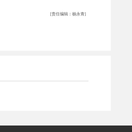
[责任编辑：杨永青]