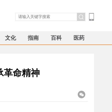
文化
指南
百科
医药
承革命精神