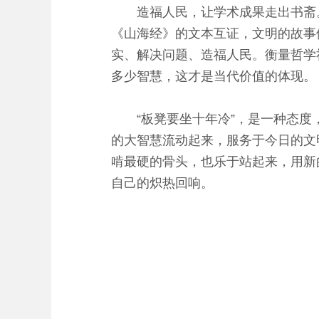
造福人民，让学术成果走出书斋。
《山海经》的文本互证，文明的故事
实、解决问题、造福人民。衡量哲学
多少智慧，这才是当代价值的体现。
“板凳要坐十年冷”，是一种态度，
的大智慧流动起来，服务于今日的文
啃最硬的骨头，也乐于站起来，用新
自己的炽热回响。