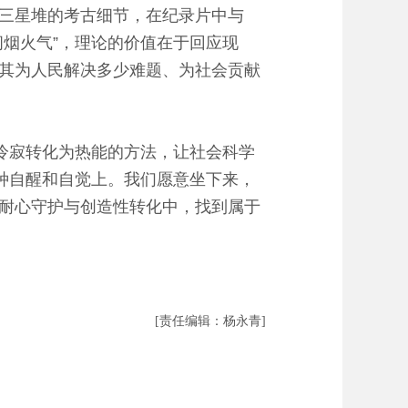
三星堆的考古细节，在纪录片中与
烟火气”，理论的价值在于回应现
其为人民解决多少难题、为社会贡献
冷寂转化为热能的方法，让社会科学
种自醒和自觉上。我们愿意坐下来，
耐心守护与创造性转化中，找到属于
[责任编辑：杨永青]