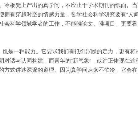
冷板凳上产出的真学问，不应止于学术期刊的纸面。当
便拥有穿越时空的情感力量。哲学社会科学研究要有“人间
社会科学领域学者的工作，不能唯论文、唯项目，更要看
也是一种能力。它要求我们有抵御浮躁的定力，更有将
明对话与认同构建。而青年的“新气象”，或许正体现在这
的方式讲述深邃的道理。因为真学问从来不怕冷，它会在