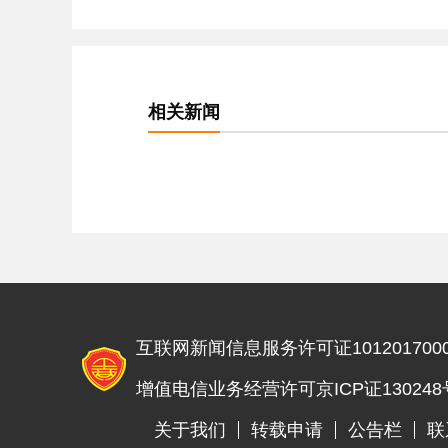
相关新闻
互联网新闻信息服务许可证1012017000
增值电信业务经营许可京ICP证130248
关于我们
转载申请
公告栏
联