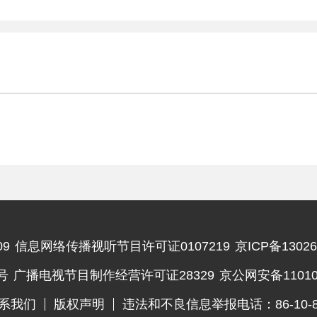
9
信息网络传播视听节目许可证0107219
京ICP备13026
违法和不良信息举报电话
号
广播电视节目制作经营许可证28329
京公网安备110102
系我们
版权声明
违法和不良信息举报电话：86-10-83