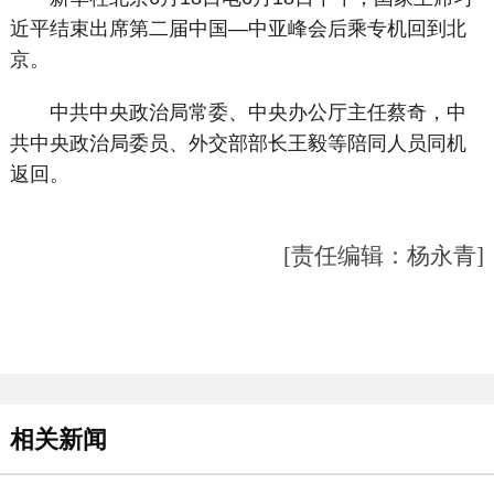
近平结束出席第二届中国—中亚峰会后乘专机回到北
京。
中共中央政治局常委、中央办公厅主任蔡奇，中
共中央政治局委员、外交部部长王毅等陪同人员同机
返回。
[责任编辑：杨永青]
相关新闻