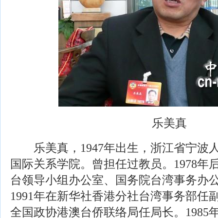
乐美真
乐美真，1947年出生，浙江省宁波人。
国际关系学院。曾担任过教员。1978年
台领导小组办公室、国务院台湾事务办
1991年在新华社香港分社台湾事务部任副
全国政协港澳台侨联络局任局长。1985