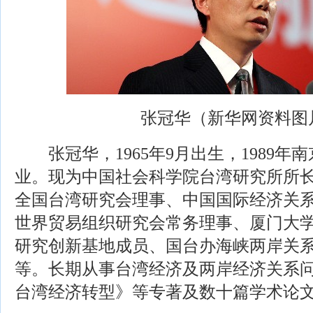
张冠华（新华网资料图
张冠华，1965年9月出生，1989年
业。现为中国社会科学院台湾研究所所
全国台湾研究会理事、中国国际经济关
世界贸易组织研究会常务理事、厦门大学“
研究创新基地成员、国台办海峡两岸关
等。长期从事台湾经济及两岸经济关系
台湾经济转型》等专著及数十篇学术论