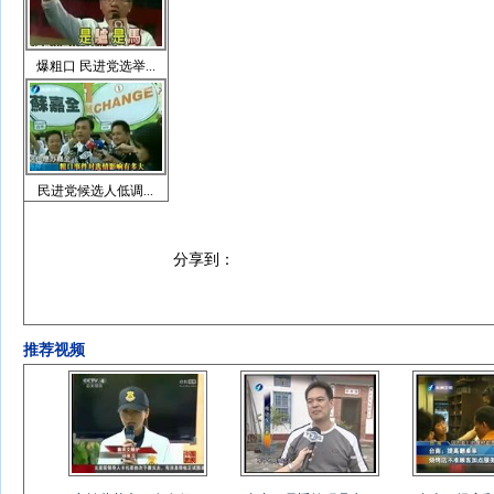
爆粗口 民进党选举...
民进党候选人低调...
分享到：
推荐视频