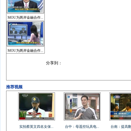
MOU为两岸金融合作...
MOU为两岸金融合作...
分享到：
推荐视频
实拍蔡英文四名女保...
台中：母遥控玩具电...
台南：提高翻桌