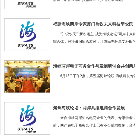
福建海峡两岸专家厦门热议未来科技型农民
“知识农民”“新农场主”成为海峡论坛“两岸未来
综合体，把种田润留给农民，让农民充分享受种田
海峡两岸电子商务合作与发展研讨会共创两
6月15日下午2点，第五届海峡论坛·海峡科技
聚焦海峡论坛：两岸共推电商合作发展
来自海峡两岸知名电商企业的代表、专家学者，1
前，两岸在电子商务合作上已有不少成功案例，台