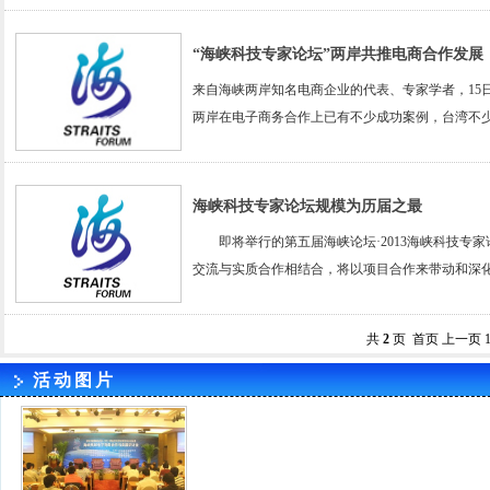
“海峡科技专家论坛”两岸共推电商合作发展
来自海峡两岸知名电商企业的代表、专家学者，15
两岸在电子商务合作上已有不少成功案例，台湾不
海峡科技专家论坛规模为历届之最
即将举行的第五届海峡论坛·2013海峡科技专家论
交流与实质合作相结合，将以项目合作来带动和深化
共
2
页 首页 上一页
活动图片