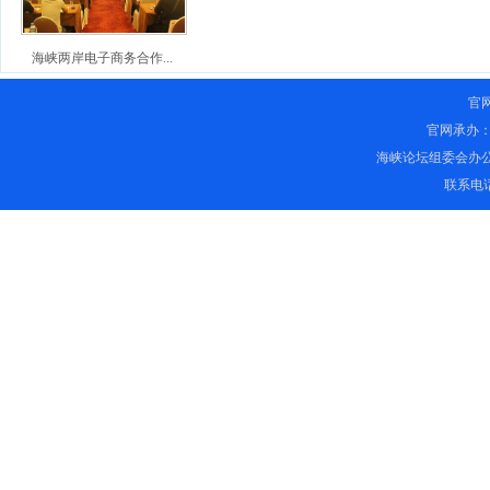
海峡两岸电子商务合作...
官
官网承办
海峡论坛组委会办
联系电话：