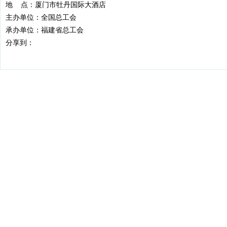
地 点：厦门市牡丹国际大酒店
主办单位：全国总工会
承办单位：福建省总工会
分享到：