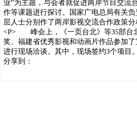
业”为主题，与会者就促进两岸节目交流
作等课题进行探讨。国家广电总局有关负
层人士分别作了两岸影视交流合作政策分析
<P> 峰会上，《一页台北》等35部台
奖、福建省优秀影视和动画片作品参加了
进行现场洽谈。其中，现场签约3个项目。<
分享到：