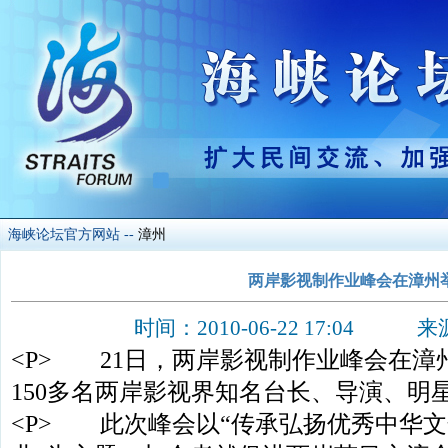
海峡论坛官方网站
--
漳州
两岸影视制作业峰会在漳州
时间：2010-06-22 17:04
<P> 21日，两岸影视制作业峰会在漳
150多名两岸影视界知名台长、导演、明星
<P> 此次峰会以“传承弘扬优秀中华文