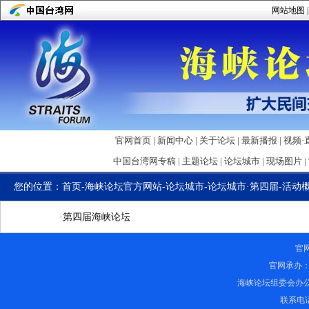
网站地图
官网首页
|
新闻中心
|
关于论坛
|
最新播报
|
视频·
中国台湾网专稿
|
主题论坛
|
论坛城市
|
现场图片
|
您的位置：
首页
-
海峡论坛官方网站
-
论坛城市
-
论坛城市·第四届
-
活动
·
第四届海峡论坛
官
官网承办
海峡论坛组委会办
联系电话：