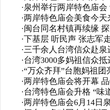
·
泉州举行两岸特色庙会
·
两岸特色庙会美食今天
·
闽台同名村镇再续缘 
·
下基层 听民声 张志军
·
三千余人台湾信众赴泉
·
台湾3000多妈祖信众
·
“万众齐拜”台胞妈祖团
·
两岸特色庙会将开幕 
·
台湾特色庙会升格 “味
·
两岸特色庙会6月14日泉