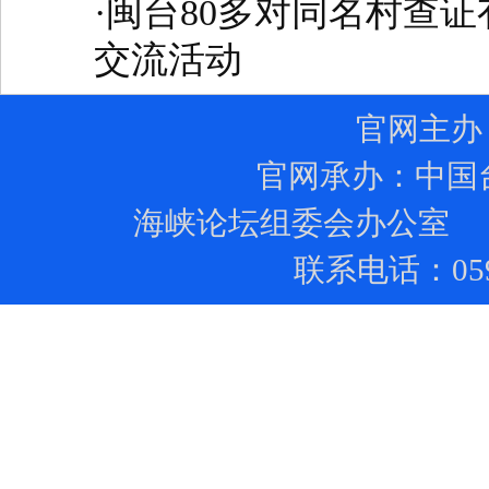
·
闽台80多对同名村查证
交流活动
官网主办
官网承办：
中国
海峡论坛组委会办公室 
联系电话：0591-