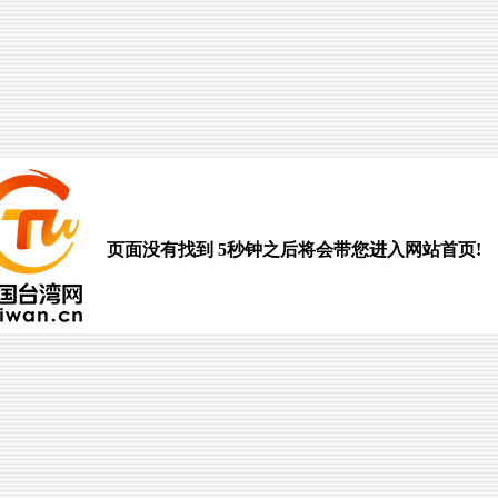
页面没有找到 5秒钟之后将会带您进入网站首页!