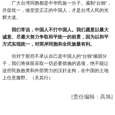
广大台湾同胞都是中华民族一分子。遏制“台独”，
共促统一，做堂堂正正的中国人，才是台湾人民的光
辉大道。
我们常说，中国人不打中国人。我们愿意以最大
诚意、尽最大努力争取和平统一的前景，因为以和平
方式实现统一，对两岸同胞和全民族最有利。
但对于那些不承认自己是中国人的“台独”顽固分
子，我们将保留采取一切必要措施的选项，绝不能让
这些民族败类和外部势力的汉奸走狗，在中国的土地
上任意撒野。（关其行）
[责任编辑：高旭]