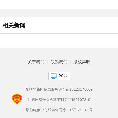
相关新闻
关于我们
联系我们
版权声明
互联网新闻信息服务许可证10120170009
信息网络传播视听节目许可证0107219
增值电信业务经营许可京ICP证130248号