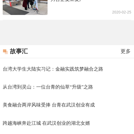
2020-02-25
故事汇
更多
台湾大学生大陆实习记：金融实践筑梦融合之路
从台湾到灵山：一位台青的仙草“升级”之路
美食融合两岸风味受捧 台青在武汉创业有成
跨越海峡奔赴江城 在武汉创业的湖北女婿