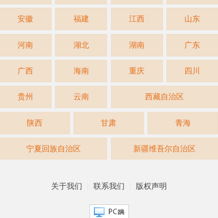
安徽
福建
江西
山东
河南
湖北
湖南
广东
广西
海南
重庆
四川
贵州
云南
西藏自治区
陕西
甘肃
青海
宁夏回族自治区
新疆维吾尔自治区
关于我们
联系我们
版权声明