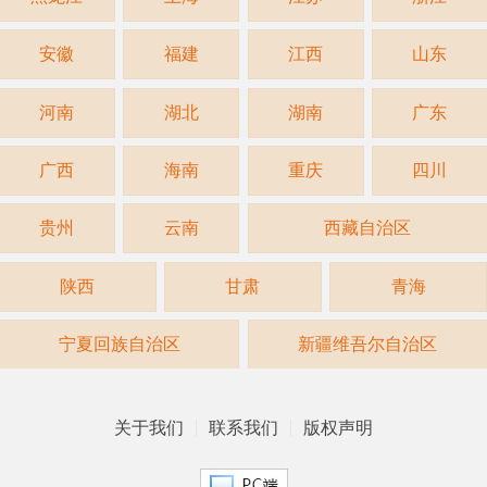
安徽
福建
江西
山东
河南
湖北
湖南
广东
广西
海南
重庆
四川
贵州
云南
西藏自治区
陕西
甘肃
青海
宁夏回族自治区
新疆维吾尔自治区
关于我们
联系我们
版权声明