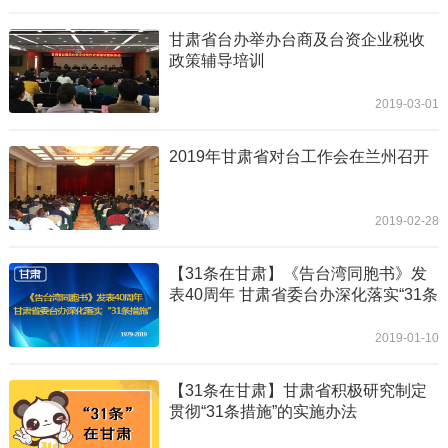
甘肃省台办举办台商及台资企业税收
政策辅导培训
2019-03-01
2019年甘肃省对台工作会在兰州召开
2019-02-28
【31条在甘肃】《告台湾同胞书》发
表40周年 甘肃省委台办深化落实“31条
措施”
2019-01-10
【31条在甘肃】甘肃省积极研究制定
贯彻“31条措施”的实施办法